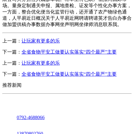
场。量身定制通关申报、属地查检、证发等个性化办事方案，
一方面，整合优化便当化监管行动，还开通了农产物绿色通
道，人平易近日概况关于人平易近网聘请聘请英才告白办事合
做加盟供稿办事数据办事网坐声明网坐律师消息联系我。
上一篇：
让玩家有更多的乐
下一篇：
全省食物平安工做要认实落实“四个最严”主要
上一篇：
让玩家有更多的乐
下一篇：
全省食物平安工做要认实落实“四个最严”主要
推荐新闻
座机：
0792-4688066
电话：
13870802760