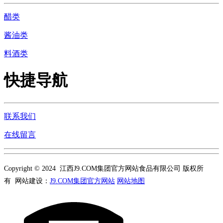
醋类
酱油类
料酒类
快捷导航
联系我们
在线留言
Copyright © 2024 江西J9.COM集团官方网站食品有限公司 版权所
有 网站建设：
J9.COM集团官方网站
网站地图