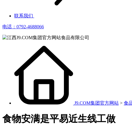
联系我们
电话：0792-4688066
J9.COM集团官方网站
>
食
食物安满是平易近生线工做