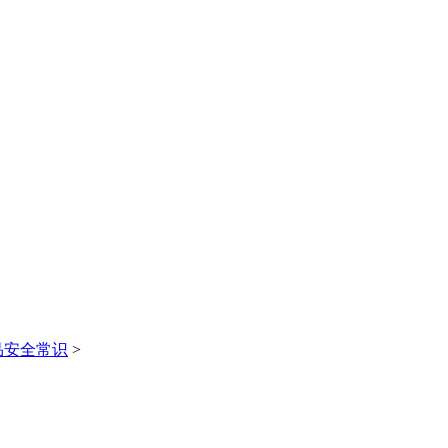
品安全常识
>