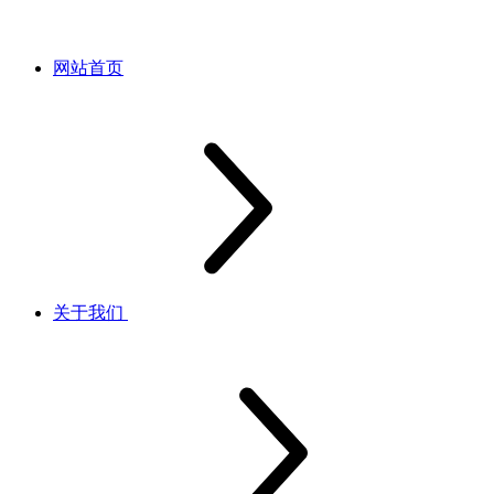
网站首页
关于我们