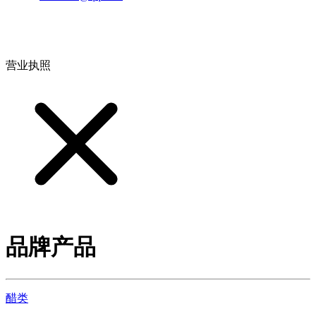
地址：江西省德安县高新技术产业园(宝塔工业园)高新路93号
营业执照
品牌产品
醋类