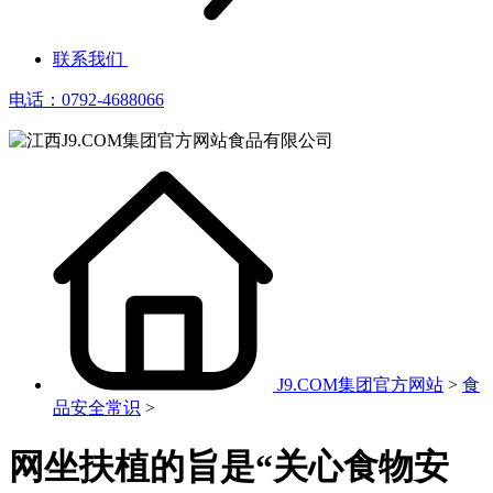
联系我们
电话：0792-4688066
J9.COM集团官方网站
>
食
品安全常识
>
网坐扶植的旨是“关心食物安