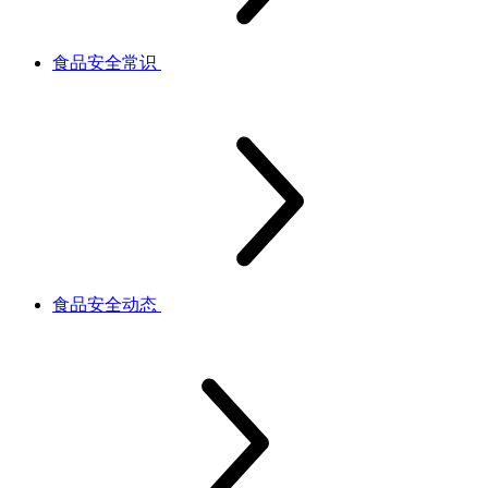
食品安全常识
食品安全动态