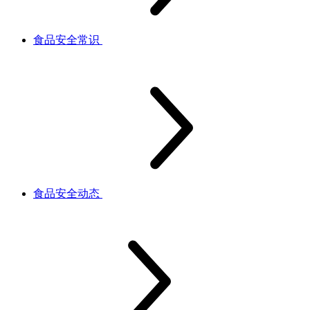
食品安全常识
食品安全动态