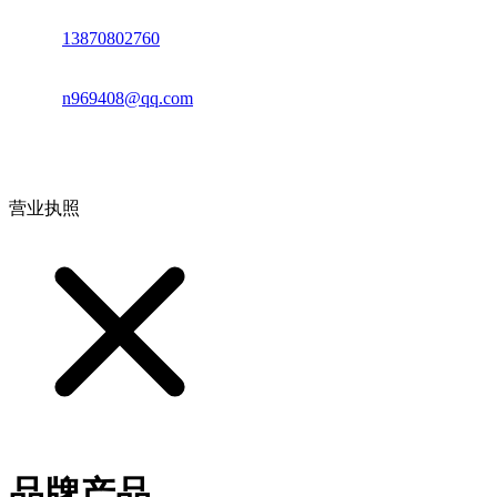
电话：
13870802760
邮箱：
n969408@qq.com
地址：江西省德安县高新技术产业园(宝塔工业园)高新路93号
营业执照
品牌产品