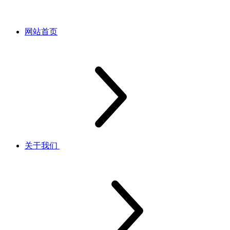
网站首页
关于我们