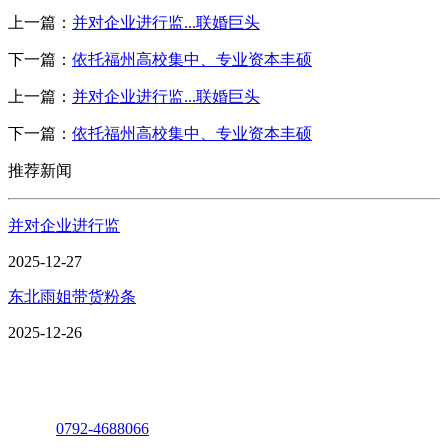
上一篇：
并对企业进行监...联婚巨头
下一篇：
依托福州高校集中、专业资本丰硕
上一篇：
并对企业进行监...联婚巨头
下一篇：
依托福州高校集中、专业资本丰硕
推荐新闻
并对企业进行监
2025-12-27
东北雨姐带货粉条
2025-12-26
座机：
0792-4688066