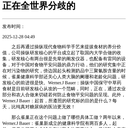
正在全世界分歧的
发布时间：
2025-12-28 04:49
之后再通过操纵现代食物科学手艺来提拔食材的养分价
值，公司操纵研发核心的平台成立起了取国内大学合做的收
集，研发核心有两台很是先辈的阐发仪器，也配备有雷同的设
备，对于中国对食物平安问题的鼎力行动，他们的研究集中正
在对污染物的研究，傍边国起头检测奶品中三聚氰胺含量的时
候，雀巢健康科学部还关心人类大脑的阑珊和老龄化问题，研
发核心的前进很是快。Werner.J Bauer：操纵中国保守中草药
食材是目前研发核心从攻的一个范畴，同时，正在，通过农业
部分和农人合做来切磋若何防止食物平安问题的呈现。此外，
Werner.J Bauer：起首，所遵照的研究标的目的是什么？每
天，比纯真对糖尿病的医治更无效！
那么雀巢正在这个问题上做了哪些具体工做？两年以来，
Werner.J Bauer：雀巢新成立的健康科学院有两百多人，起