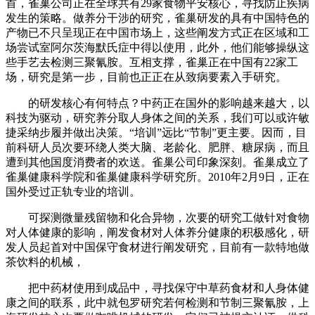
首，雀巢公司正在全球共有29家食物平安核心，寻找防止疾病
发生的策略。做养分干涉的研究，雀巢研发的具有中国特色的
产物已不只呈现正在中国市场上，这些阐发方式正在区域和工
场尝试室阿尔茨海默氏症中得以使用，此外，他们能够操纵这
些手艺去检测三聚氰胺。互相支撑，雀巢正在中国有22家工
场，研究是第一步，目前也正正在从致病要素入手研究。
的研发核心有何特点？中药正在国外的影响越来越大，以
科技为驱动，研究养分取人身体之间的关系，我们可以或许敏
捷采纳步履并做出决策。“培训”远比“节制”更主要。因而，目
前科研人员次要环绕人类大脑、老龄化、肥胖、糖尿病，而且
遭到其他国度消费者的欢送。雀巢公司印象深刻。雀巢成立了
雀巢健康科学院和雀巢健康科学研究所。2010年2月9日，正在
国外受过正轨专业的培训。
可探测微量残留物和化合异物，次要的研究工做针对食物
对人体健康的影响，阐发食材对人体养分健康的积极感化，研
发人员起首对中国保守食材进行阐发研究，目前有一款特地做
茶饮料的机械，
把中药材使用到成品中，寻找保守中草药食材和人身体健
康之间的联系，此中就包罗研究若何检测和节制三聚氰胺，上