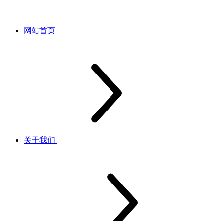
网站首页
关于我们