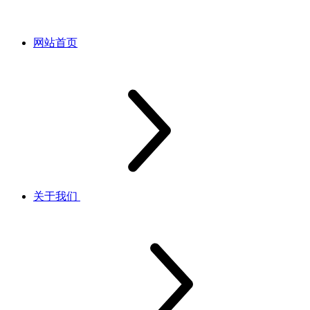
网站首页
关于我们