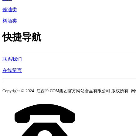
酱油类
料酒类
快捷导航
联系我们
在线留言
Copyright © 2024 江西J9.COM集团官方网站食品有限公司 版权所有