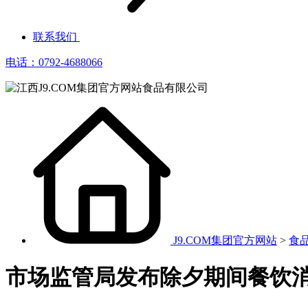
联系我们
电话：0792-4688066
J9.COM集团官方网站
>
食
市场监管局发布除夕期间餐饮