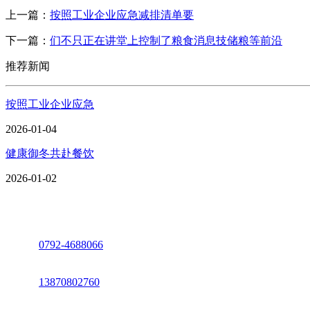
上一篇：
按照工业企业应急减排清单要
下一篇：
们不只正在讲堂上控制了粮食消息技储粮等前沿
推荐新闻
按照工业企业应急
2026-01-04
健康御冬共赴餐饮
2026-01-02
座机：
0792-4688066
电话：
13870802760