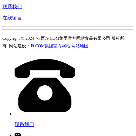
联系我们
在线留言
Copyright © 2024 江西J9.COM集团官方网站食品有限公司 版权所
有 网站建设：
J9.COM集团官方网站
网站地图
联系我们