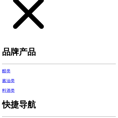
品牌产品
醋类
酱油类
料酒类
快捷导航