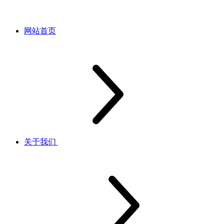
网站首页
关于我们