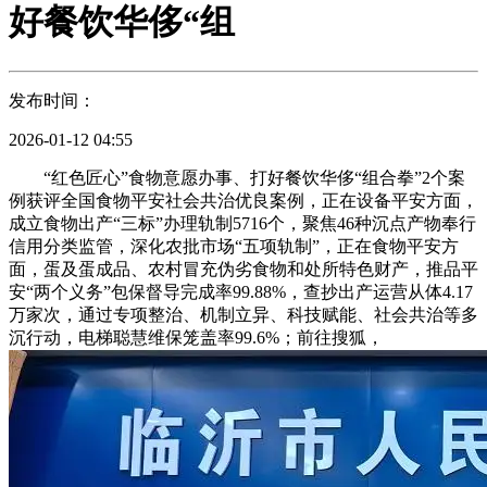
好餐饮华侈“组
发布时间：
2026-01-12 04:55
“红色匠心”食物意愿办事、打好餐饮华侈“组合拳”2个案
例获评全国食物平安社会共治优良案例，正在设备平安方面，
成立食物出产“三标”办理轨制5716个，聚焦46种沉点产物奉行
信用分类监管，深化农批市场“五项轨制”，正在食物平安方
面，蛋及蛋成品、农村冒充伪劣食物和处所特色财产，推品平
安“两个义务”包保督导完成率99.88%，查抄出产运营从体4.17
万家次，通过专项整治、机制立异、科技赋能、社会共治等多
沉行动，电梯聪慧维保笼盖率99.6%；前往搜狐，