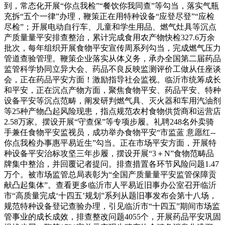
到，常态化开展“你点我检”“餐饮你我同查”等勾当，落实气瓶
充拆“五个一律”办理，鞭策正在用特种设备“应登尽登”“应检
尽检”；开展电动自行车、儿童和学生用品、燃气灶具等沉点
产质量量平安排查整治，累计完成食用农产物快检327.6万余
批次，每年组织开展食物平安宣传周系列勾当，完成燃气压力
管道查验管理。鞭策企业落实从体义务，承办全国第二届药品
监管科学协同立异大会、药品不良反映监测评价工做从任座谈
会，正在药品平安方面！激励指导社会监视。临沂市统筹成长
和平安，正在沉点产物方面，聚焦食物平安、药品平安、特种
设备平安等沉点范畴，阐发研判燃气具、灭火器和车用汽油剂
等25种产物凸起风险现患，指点规范农村食物供货商和运营店
2.58万家。摆设开展“守查保”等专项步履。礼聘248名外卖骑
手兼任食物平安监视员，成功举办食物平安“市监蓝 意愿红--
你点我检办事惠平易近生”勾当。正在市场平安方面，开展特
种设备平安治标攻坚三年步履，摆设开展“3＋N”食物范畴品
牌集中整治，并回覆记者提问。排查措置各环节风险问题1.47
万个。被市场监管总局表彰为“全国产质量量平安监管保障贡
献凸起集体”。查看更多临沂市人平易近旧事办公室召开临沂
市“高质量完成‘十四五’规划”系列从题旧事发布会第十八场，
规范特种设备登记查验办理，引见临沂市“十四五”期间市场监
管事业的成长成效，排查整改问题4055个，开展药品平安巩固