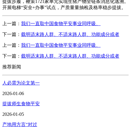
提拔步履，鞭策1721家单元实现生猪产物全链条消息化逃溯。
开展电梯“安全+办事”试点，产质量量抽检及格率稳步提拔。
上一篇：
我们一直取中国食物平安事业同呼吸、
下一篇：
载明适末路人群、不适末路人群、功能成分或者
上一篇：
我们一直取中国食物平安事业同呼吸、
下一篇：
载明适末路人群、不适末路人群、功能成分或者
推荐新闻
人必需为论文第一
2026-01-06
提拔师生食物平安
2026-01-05
产地用方言“对过