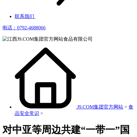
联系我们
电话：0792-4688066
J9.COM集团官方网站
>
食
品安全常识
>
对中亚等周边共建“一带一”国