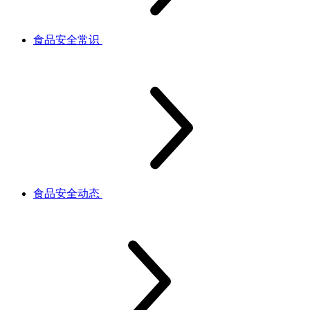
食品安全常识
食品安全动态