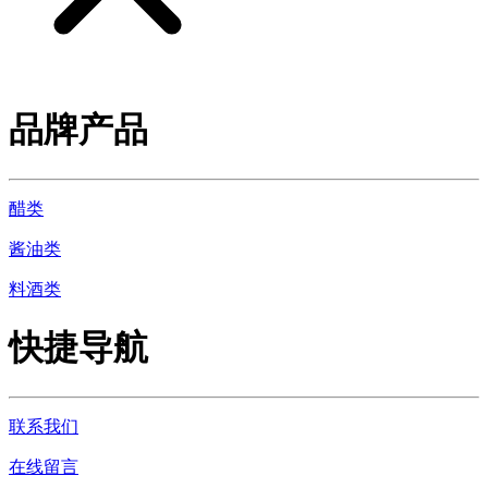
品牌产品
醋类
酱油类
料酒类
快捷导航
联系我们
在线留言