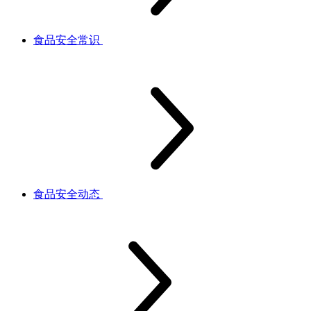
食品安全常识
食品安全动态