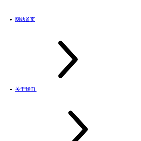
网站首页
关于我们