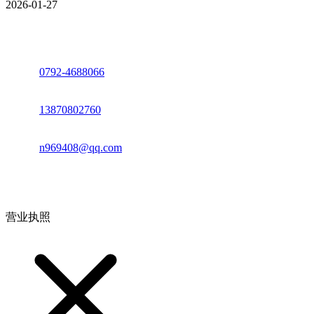
2026-01-27
座机：
0792-4688066
电话：
13870802760
邮箱：
n969408@qq.com
地址：江西省德安县高新技术产业园(宝塔工业园)高新路93号
营业执照