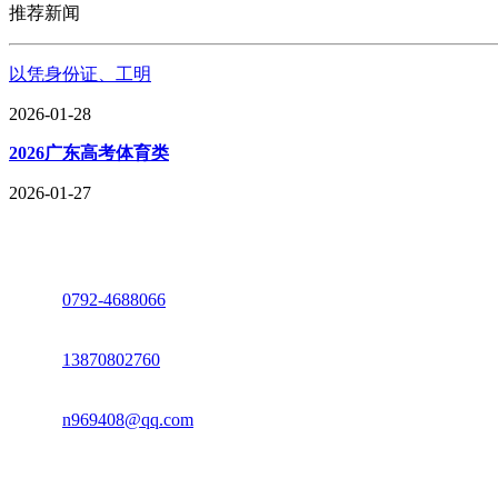
推荐新闻
以凭身份证、工明
2026-01-28
2026广东高考体育类
2026-01-27
座机：
0792-4688066
电话：
13870802760
邮箱：
n969408@qq.com
地址：江西省德安县高新技术产业园(宝塔工业园)高新路93号