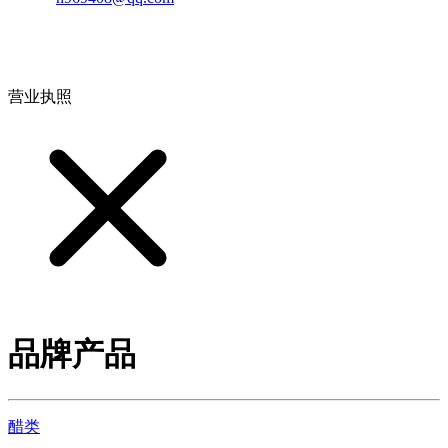
地址：江西省德安县高新技术产业园(宝塔工业园)高新路93号
营业执照
品牌产品
醋类