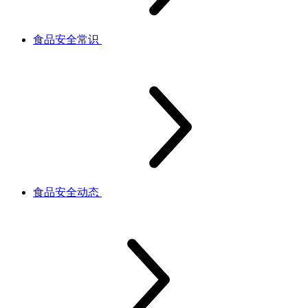
食品安全常识
食品安全动态