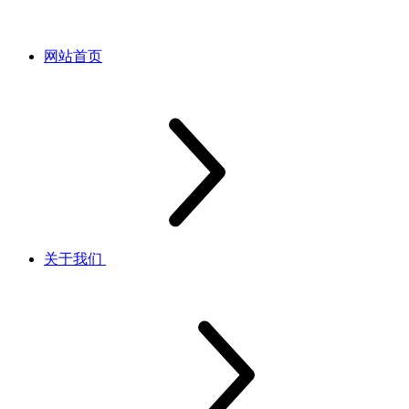
网站首页
关于我们