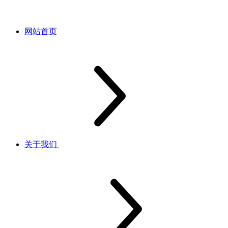
网站首页
关于我们