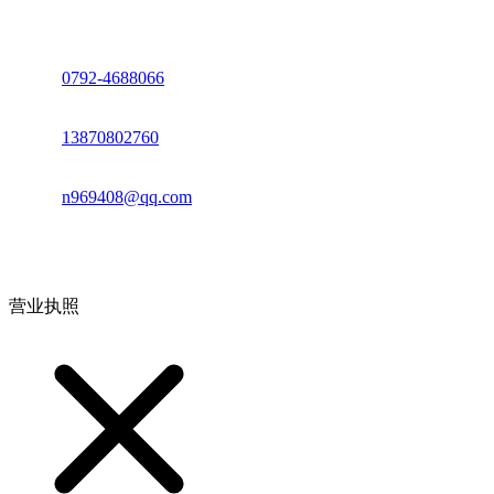
座机：
0792-4688066
电话：
13870802760
邮箱：
n969408@qq.com
地址：江西省德安县高新技术产业园(宝塔工业园)高新路93号
营业执照