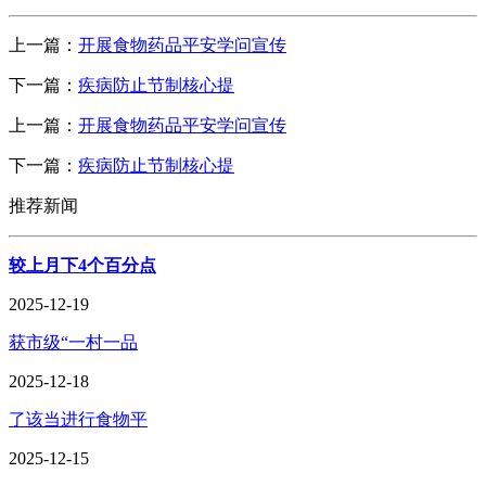
上一篇：
开展食物药品平安学问宣传
下一篇：
疾病防止节制核心提
上一篇：
开展食物药品平安学问宣传
下一篇：
疾病防止节制核心提
推荐新闻
较上月下4个百分点
2025-12-19
获市级“一村一品
2025-12-18
了该当进行食物平
2025-12-15