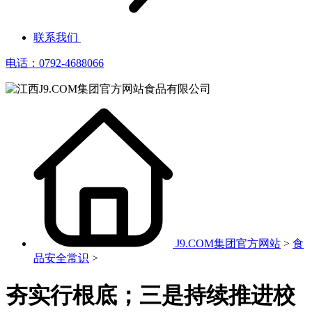
联系我们
电话：0792-4688066
J9.COM集团官方网站
>
食
品安全常识
>
夯实行根底；三是持续推进校