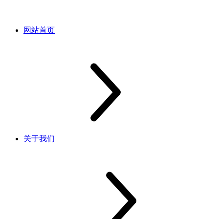
网站首页
关于我们