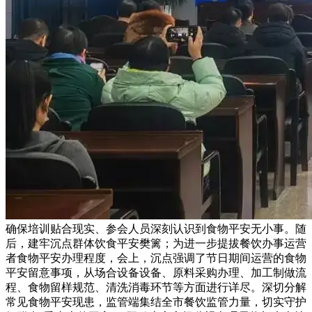
确保培训贴合现实、参会人员深刻认识到食物平安无小事。随
后，建牢沉点群体饮食平安樊篱；为进一步提拔餐饮办事运营
者食物平安办理程度，会上，沉点强调了节日期间运营的食物
平安留意事项，从场合设备设备、原料采购办理、加工制做流
程、食物留样规范、清洗消毒环节等方面进行详尽。深切分解
常见食物平安现患，监管端集结全市餐饮监管力量，切实守护