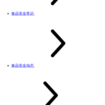
食品安全常识
食品安全动态