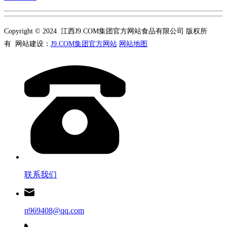
Copyright © 2024 江西J9.COM集团官方网站食品有限公司 版权所
有 网站建设：
J9.COM集团官方网站
网站地图
联系我们
n969408@qq.com