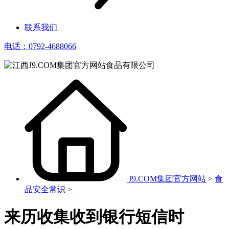
联系我们
电话：0792-4688066
J9.COM集团官方网站
>
食
品安全常识
>
来历收集收到银行短信时