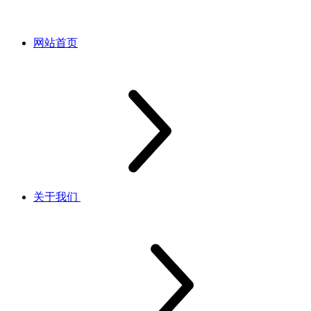
网站首页
关于我们