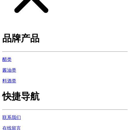
品牌产品
醋类
酱油类
料酒类
快捷导航
联系我们
在线留言