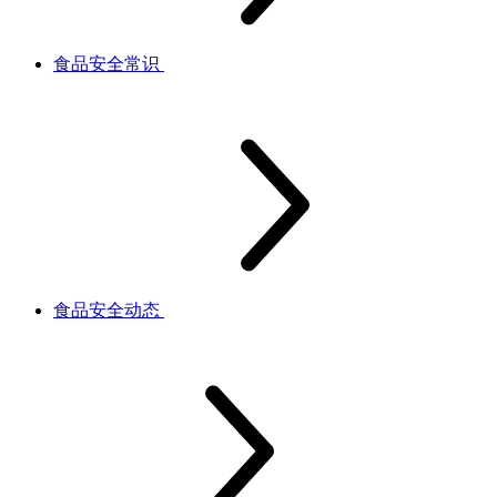
食品安全常识
食品安全动态