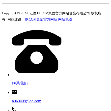
Copyright © 2024 江西J9.COM集团官方网站食品有限公司 版权所
有 网站建设：
J9.COM集团官方网站
网站地图
联系我们
n969408@qq.com