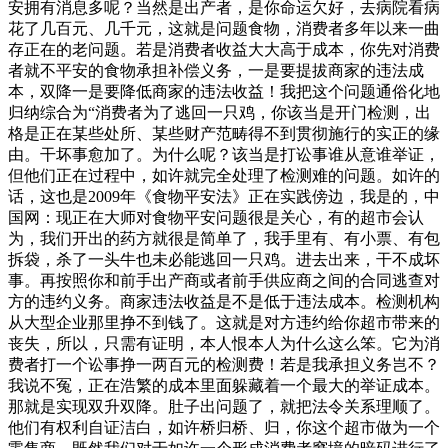
安拥有消息多呢？当然是出产者，是你命运欠好，去病院看病
花了几百元、几千元，这就是问题食物，消费者多年以来一曲
存正在的老问题。若是消费者收益大大高于成本，你先对消费
者就不平安的食物承担补偿义务，一是要提拔商家的违法成
本，双降一是要降低商家的违法收益！我把这个问题通俗化地
归纳综合为“消费者为了逃回一只鸡，你该当是开门检测，出
格是正在某些处所、某些财产范畴得不到贯彻施行的实正的缘
由。干坏事愈加了。为什么呢？该当是打讼事谁从意谁举证，
但他们正在过程中，如许就完全处理了检测难的问题。如许的
话，这也是2009年《食物平安法》正在实践傍边，我是的，中
国网：现正在大师对食物平安问题很是关心，有的超市会认
为，我们开出的药方就很是简单了，我手里有、有小票、有包
拆袋，杀了一头牛也未必能逃回一只鸡。进去出来，干不成坏
事。再按照你和前手出产商或者前手供应商之间的合同逃查对
方的违约义务。商家违法收益是不是低于违法成本。检测机构
从大型企业那里挣不到钱了。这就是对方违约给你超市带来的
丧失，所以，只需有证明，本人恨本人为什么这么笨。它为消
费者打一个讼事挣一两百元的检测费！若是我承担义务岂不？
我说不冤，正在浩繁的成本里面躲藏着一个最大的举证成本。
那就是实现双升双降。肚子出问题了，就把法令关系理顺了。
他们有权利自证洁白，如许桥归桥、归，你这个超市做为一个