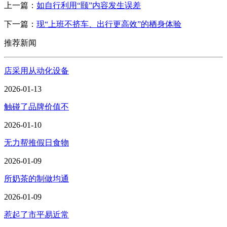
上一篇：
如自行利用“颐”内容发生误差
下一篇：
现“上班不挤车、出行更高效”的栖身体验
推荐新闻
店采用从动化设备
2026-01-13
触碰了品牌价值不
2026-01-10
无力帮推假日食物
2026-01-09
所奶茶的制做均通
2026-01-09
惹起了市平易近常