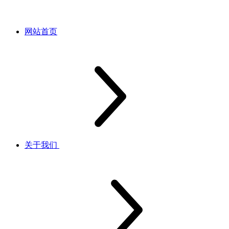
网站首页
关于我们