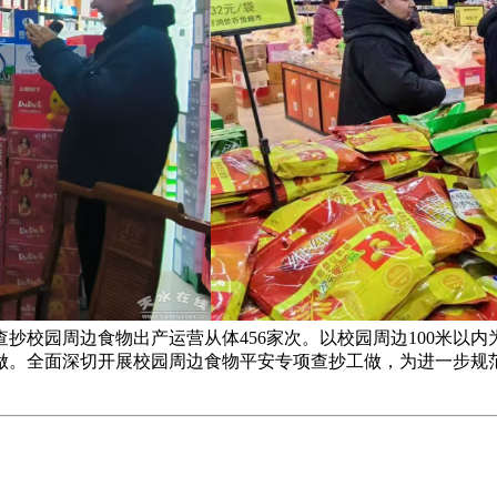
抄校园周边食物出产运营从体456家次。以校园周边100米以
做。全面深切开展校园周边食物平安专项查抄工做，为进一步规