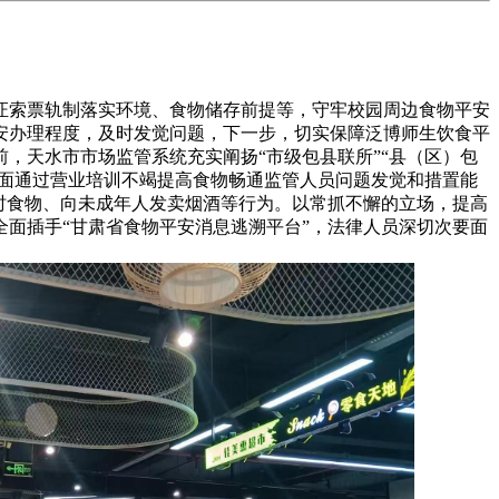
索票轨制落实环境、食物储存前提等，守牢校园周边食物平安
安办理程度，及时发觉问题，下一步，切实保障泛博师生饮食平
，天水市市场监管系统充实阐扬“市级包县联所”“县（区）包
方面通过营业培训不竭提高食物畅通监管人员问题发觉和措置能
时食物、向未成年人发卖烟酒等行为。以常抓不懈的立场，提高
面插手“甘肃省食物平安消息逃溯平台”，法律人员深切次要面