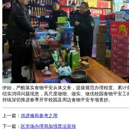
伊始，严酷落实食物平安从体义务，提拔规范办理程度。累计查
结实消弭问题现患，高尺度做细、做实、做优校园食物平安工
持续深切推进春季开学校园及周边食物平安专项查抄。
上一篇：
供进修和参考之用
下一篇：
区市场办理局加强普法宣传