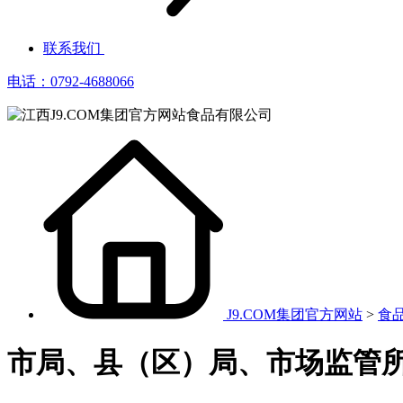
联系我们
电话：0792-4688066
J9.COM集团官方网站
>
食
市局、县（区）局、市场监管