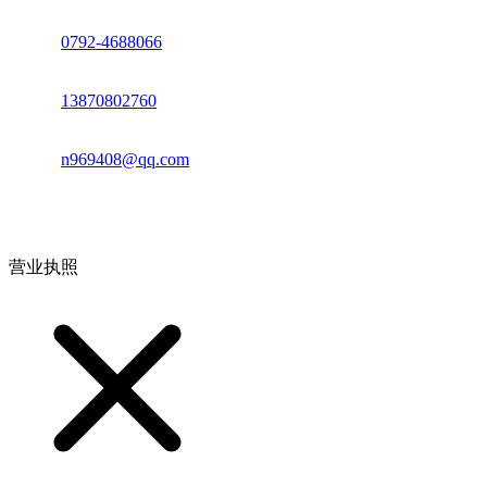
座机：
0792-4688066
电话：
13870802760
邮箱：
n969408@qq.com
地址：江西省德安县高新技术产业园(宝塔工业园)高新路93号
营业执照