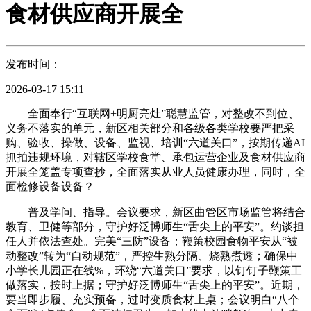
食材供应商开展全
发布时间：
2026-03-17 15:11
全面奉行“互联网+明厨亮灶”聪慧监管，对整改不到位、
义务不落实的单元，新区相关部分和各级各类学校要严把采
购、验收、操做、设备、监视、培训“六道关口”，按期传递AI
抓拍违规环境，对辖区学校食堂、承包运营企业及食材供应商
开展全笼盖专项查抄，全面落实从业人员健康办理，同时，全
面检修设备设备？
普及学问、指导。会议要求，新区曲管区市场监管将结合
教育、卫健等部分，守护好泛博师生“舌尖上的平安”。约谈担
任人并依法查处。完美“三防”设备；鞭策校园食物平安从“被
动整改”转为“自动规范”，严控生熟分隔、烧熟煮透；确保中
小学长儿园正在线%，环绕“六道关口”要求，以钉钉子鞭策工
做落实，按时上据；守护好泛博师生“舌尖上的平安”。近期，
要当即步履、充实预备，过时变质食材上桌；会议明白“八个