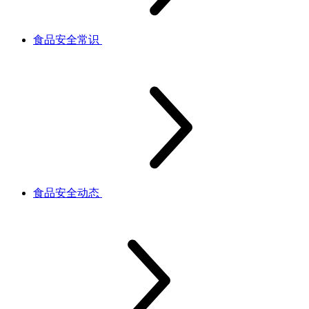
食品安全常识
食品安全动态