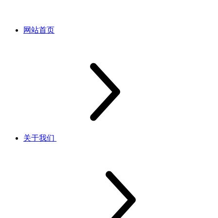
网站首页
关于我们