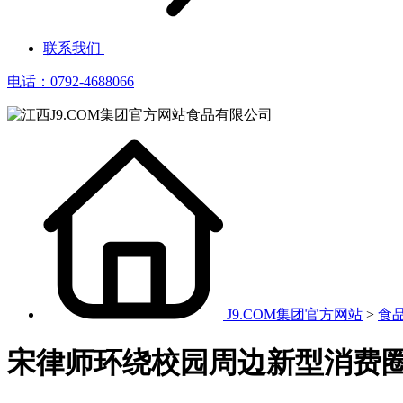
联系我们
电话：0792-4688066
J9.COM集团官方网站
>
食
宋律师环绕校园周边新型消费