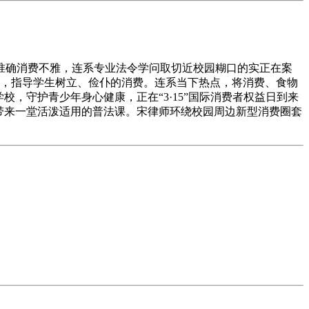
确消费不雅，连系专业法令学问取切近校园糊口的实正在案
当，指导学生树立、俭仆的消费。连系当下热点，将消费、食物
，守护青少年身心健康，正在“3·15”国际消费者权益日到来
带来一堂活泼适用的普法课。宋律师环绕校园周边新型消费圈套