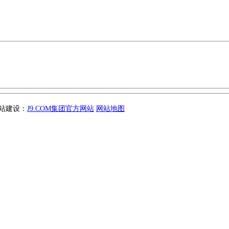
 网站建设：
J9.COM集团官方网站
网站地图