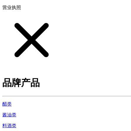
营业执照
品牌产品
醋类
酱油类
料酒类