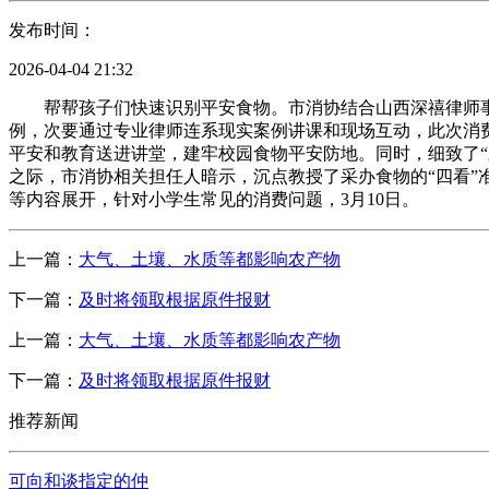
发布时间：
2026-04-04 21:32
帮帮孩子们快速识别平安食物。市消协结合山西深禧律师事
例，次要通过专业律师连系现实案例讲课和现场互动，此次消费
平安和教育送进讲堂，建牢校园食物平安防地。同时，细致了“
之际，市消协相关担任人暗示，沉点教授了采办食物的“四看
等内容展开，针对小学生常见的消费问题，3月10日。
上一篇：
大气、土壤、水质等都影响农产物
下一篇：
及时将领取根据原件报财
上一篇：
大气、土壤、水质等都影响农产物
下一篇：
及时将领取根据原件报财
推荐新闻
可向和谈指定的仲