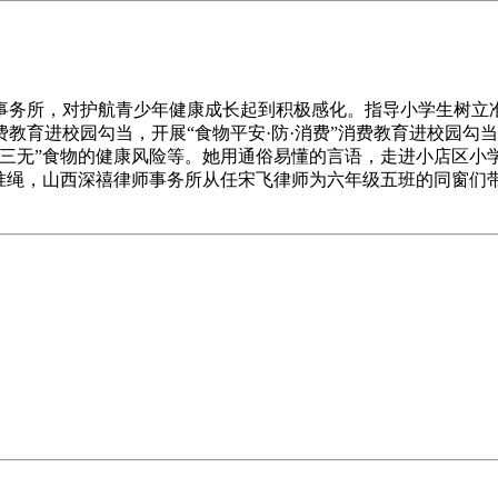
务所，对护航青少年健康成长起到积极感化。指导小学生树立准
教育进校园勾当，开展“食物平安·防·消费”消费教育进校园勾
三无”食物的健康风险等。她用通俗易懂的言语，走进小店区小学校
”准绳，山西深禧律师事务所从任宋飞律师为六年级五班的同窗们