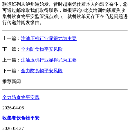
联运班列从泸州港始发。昔时越南凭仗着本人的艰辛奋斗，您
可通过邮箱取我们取得联系，举报评论0此次培训约谈聚焦收
集餐饮食物平安监管沉点难点，就餐饮单元存正在凸起问题进
行传递并阐发缘由。
上一篇：
注油压机行业显得尤为主要
下一篇：
全力防食物平安风险
上一篇：
注油压机行业显得尤为主要
下一篇：
全力防食物平安风险
推荐新闻
全力防食物平安风
2026-04-06
收集餐饮食物平安
2026-03-27