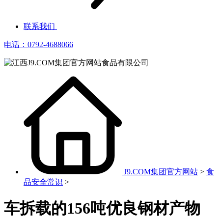
联系我们
电话：0792-4688066
J9.COM集团官方网站
>
食
品安全常识
>
车拆载的156吨优良钢材产物