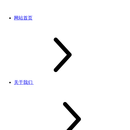
网站首页
关于我们