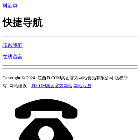
料酒类
快捷导航
联系我们
在线留言
Copyright © 2024 江西J9.COM集团官方网站食品有限公司 版权所
有 网站建设：
J9.COM集团官方网站
网站地图