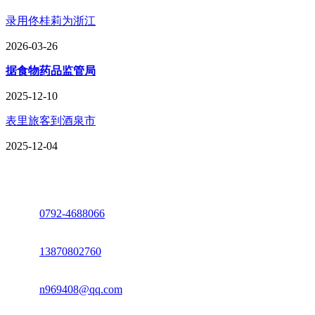
录用佟桂莉为浙江
2026-03-26
据食物药品监管局
2025-12-10
表里旅客到酒泉市
2025-12-04
座机：
0792-4688066
电话：
13870802760
邮箱：
n969408@qq.com