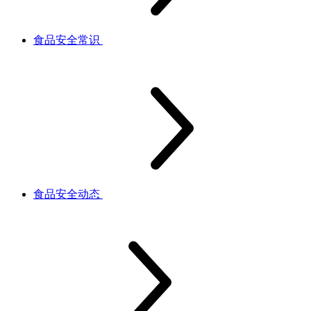
食品安全常识
食品安全动态