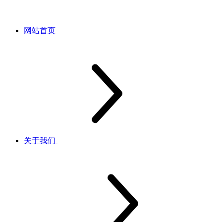
网站首页
关于我们