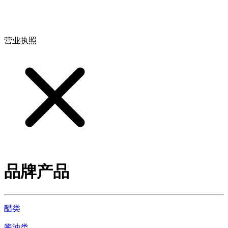
地址：江西省德安县高新技术产业园(宝塔工业园)高新路93号
营业执照
品牌产品
醋类
酱油类