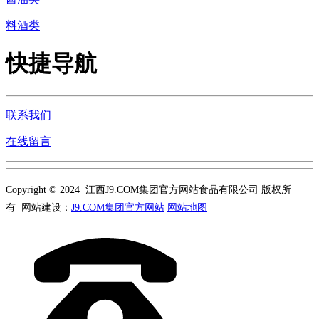
料酒类
快捷导航
联系我们
在线留言
Copyright © 2024 江西J9.COM集团官方网站食品有限公司 版权所
有 网站建设：
J9.COM集团官方网站
网站地图