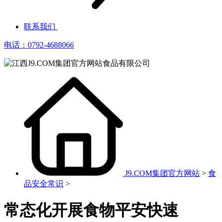
联系我们
电话：0792-4688066
J9.COM集团官方网站
>
食
品安全常识
>
常态化开展食物平安快速