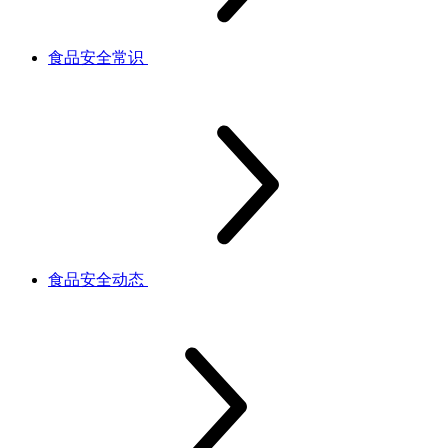
食品安全常识
食品安全动态