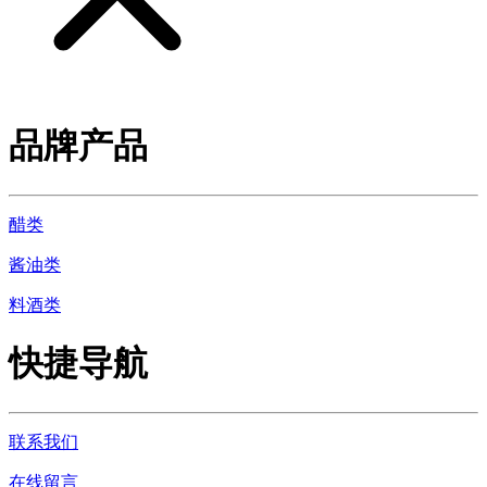
品牌产品
醋类
酱油类
料酒类
快捷导航
联系我们
在线留言