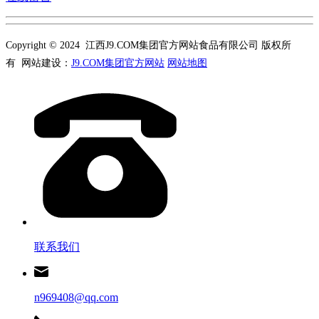
Copyright © 2024 江西J9.COM集团官方网站食品有限公司 版权所
有 网站建设：
J9.COM集团官方网站
网站地图
联系我们
n969408@qq.com