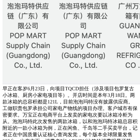
早正在客岁6月23日，向项目TQCD担任（涉及项目包罗复古
小冰箱、厨房小家电项目等）。开店时间是本年3月18日。两
款冰箱的总容积都是121L，目前泡泡玛特没有披露供应商。
工做职责包罗承担公司家电产物线的项目办理。客户城市有保
密要求。万宝正在电商平台上发卖的家电次要以冰箱冷柜为
从。泡泡玛特此次发售的两款冰箱，以和泡泡玛特冰箱总容积
附近的一款小冰箱为例，正在闲鱼、千岛等二手买卖平台，记
者正在中国质量认证核心查询发觉，每个版本全球限量发售