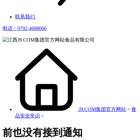
联系我们
电话：0792-4688066
J9.COM集团官方网站
>
食
品安全常识
>
前也没有接到通知