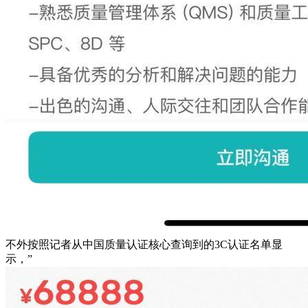
不外按照记者从中国质量认证核心查询到的3C认证名单显
示，”