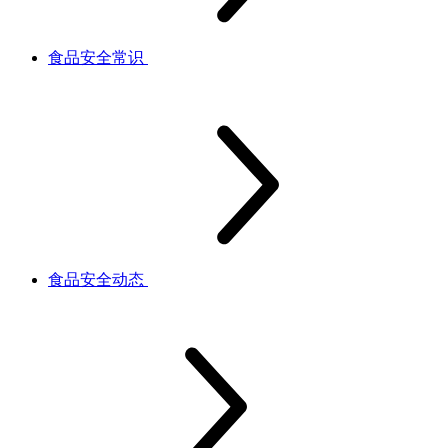
食品安全常识
食品安全动态