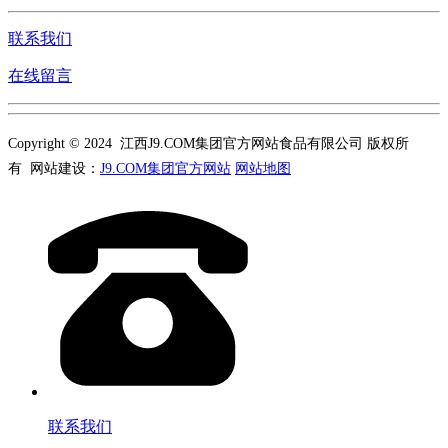
联系我们
在线留言
Copyright © 2024 江西J9.COM集团官方网站食品有限公司 版权所
有 网站建设：
J9.COM集团官方网站
网站地图
联系我们