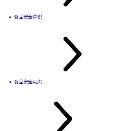
食品安全常识
食品安全动态