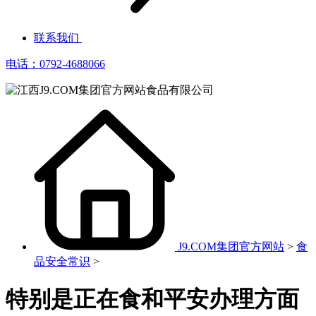
联系我们
电话：0792-4688066
J9.COM集团官方网站
>
食
品安全常识
>
特别是正在食和平安办理方面