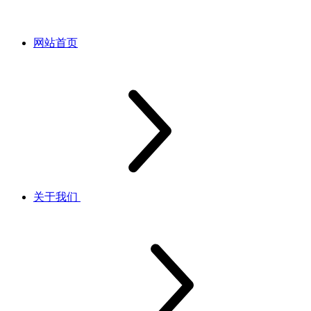
网站首页
关于我们