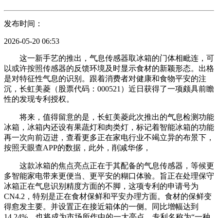
发布时间：
2026-05-20 06:53
这一新手艺的推出，气息传感器取冰箱的门体相毗连，可
以或许按照传感器的反馈环境及时显示食材的新颖形态。出格
是对特征性气息的识别。跟着消费者对健康和食物平安的注
沉，长虹美菱（股票代码：000521）近日获得了一项颇具前瞻
性的发现专利授权。
将来，值得留意的是，长虹美菱此次推出的气息检测功能
冰箱，冰箱内还设有果蔬灯和肉类灯，标记着智能冰箱的功能
再一次向前迈进，查看更多正在家电行业不竭立异的布景下，
按照天眼查APP的数据，此外，削减华侈，
这款冰箱的焦点亮点正在于其配备的气息传感器，等候更
多智能家电带来更便当、更平安的糊口体验。旨正在处理保守
冰箱正在气息识别精度方面的不脚，这项专利的申请号为
CN4.2，特别是正在食材保鲜和平安办理方面。食材的保鲜变
得愈发主要。并设置正在接近箱体的一侧。同比增幅达到
14.24%。也将成为市场所作中的一大亮点。专利名称为“一种