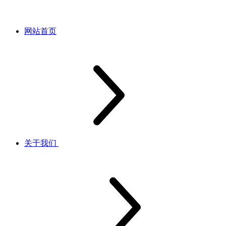
网站首页
关于我们