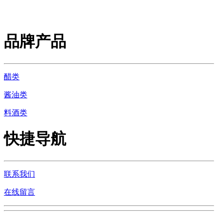
品牌产品
醋类
酱油类
料酒类
快捷导航
联系我们
在线留言