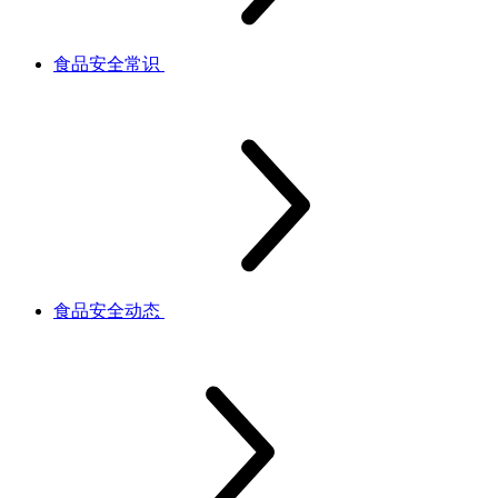
食品安全常识
食品安全动态