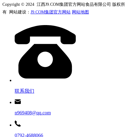
Copyright © 2024 江西J9.COM集团官方网站食品有限公司 版权所
有 网站建设：
J9.COM集团官方网站
网站地图
联系我们
n969408@qq.com
0792-4688066