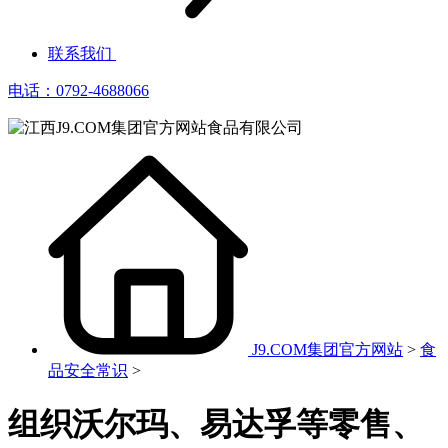
联系我们
电话：0792-4688066
J9.COM集团官方网站
>
食
品安全常识
>
组织沃尔玛、易达孚等零售、