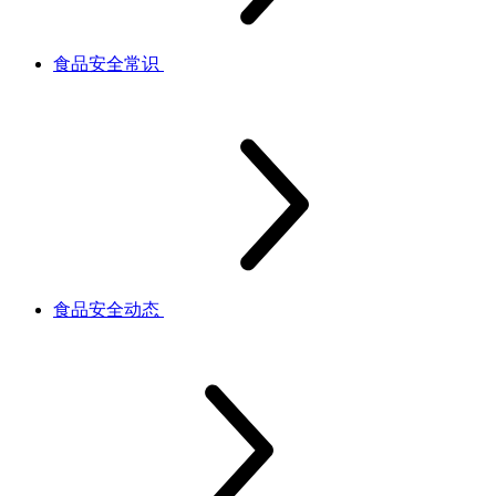
食品安全常识
食品安全动态