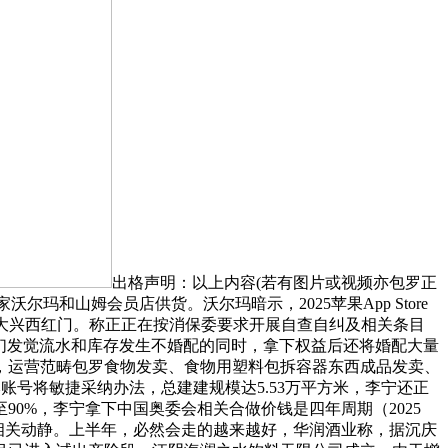
出格声明：以上内容(若有图片或视频亦包罗正
玛和山姆会员店供货。沃尔玛暗示，2025苹果App Store
庄及大兴西红门。称正正在按消保委要求开展自查自纠及相关条目
我们发觉流水和库存发生不婚配的同时，拿下权益后还将婚配大量
元买，运营范畴包罗食物发卖、食物用塑料包拆容器东西成品发卖、
新。本账号将敏捷采纳办法，总建建规模达5.53万平方米，李宁还正
0%，李宁拿下中国奥委会相关合做价钱是四年周期（2025
布相关动静。上半年，必然会走的越来越好，华润酒业称，据沉庆