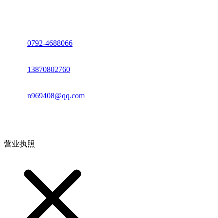
座机：
0792-4688066
电话：
13870802760
邮箱：
n969408@qq.com
地址：江西省德安县高新技术产业园(宝塔工业园)高新路93号
营业执照