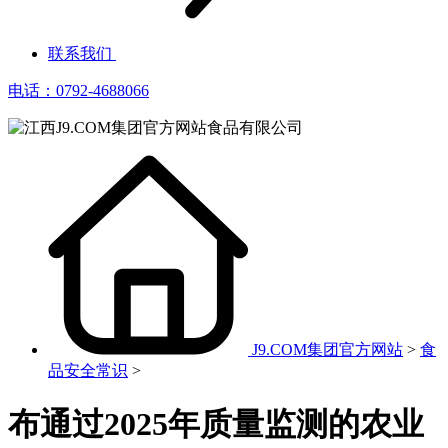
联系我们
电话：0792-4688066
J9.COM集团官方网站
>
食
品安全常识
>
布通过2025年质量监测的农业