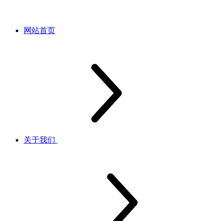
网站首页
关于我们