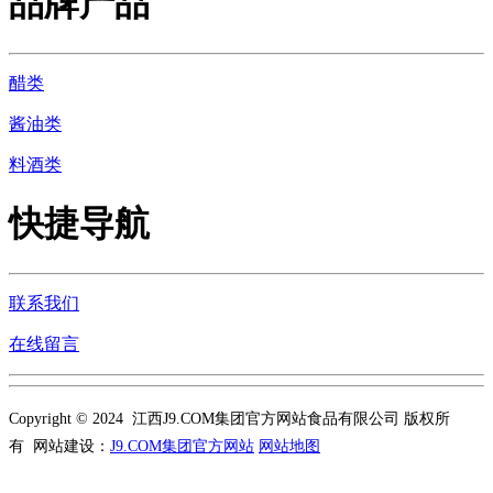
品牌产品
醋类
酱油类
料酒类
快捷导航
联系我们
在线留言
Copyright © 2024 江西J9.COM集团官方网站食品有限公司 版权所
有 网站建设：
J9.COM集团官方网站
网站地图