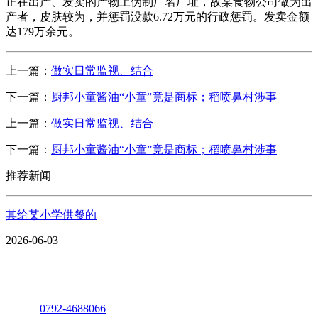
正在出产、发卖的产物上伪制厂名厂址，故某食物公司做为出
产者，皮肤较为，并惩罚没款6.72万元的行政惩罚。发卖金额
达179万余元。
上一篇：
做实日常监视、结合
下一篇：
厨邦小童酱油“小童”竟是商标；稻喷鼻村涉事
上一篇：
做实日常监视、结合
下一篇：
厨邦小童酱油“小童”竟是商标；稻喷鼻村涉事
推荐新闻
其给某小学供餐的
2026-06-03
座机：
0792-4688066