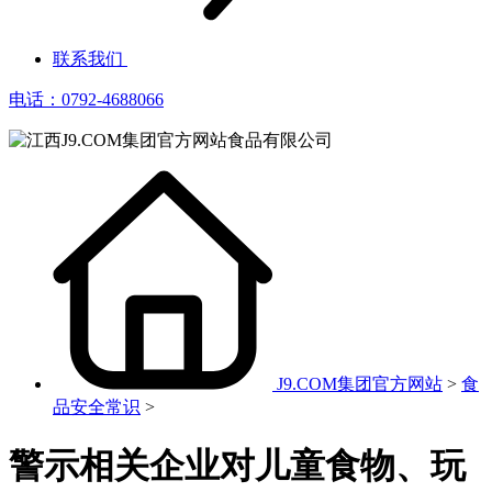
联系我们
电话：0792-4688066
J9.COM集团官方网站
>
食
品安全常识
>
警示相关企业对儿童食物、玩