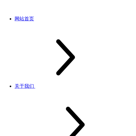
网站首页
关于我们