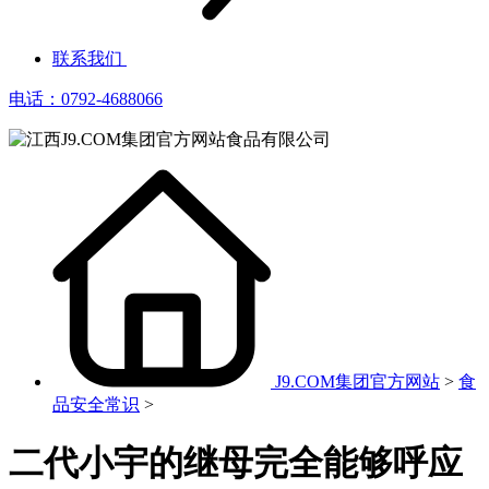
联系我们
电话：0792-4688066
J9.COM集团官方网站
>
食
品安全常识
>
二代小宇的继母完全能够呼应