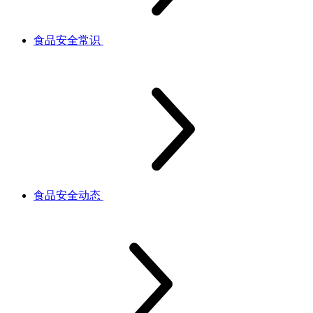
食品安全常识
食品安全动态