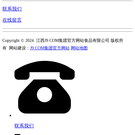
联系我们
在线留言
Copyright © 2024 江西J9.COM集团官方网站食品有限公司 版权所
有 网站建设：
J9.COM集团官方网站
网站地图
联系我们