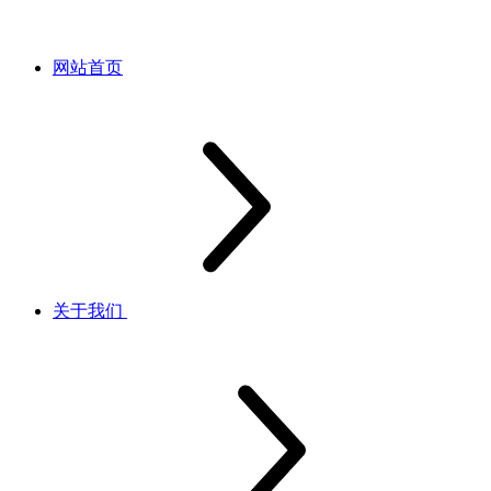
网站首页
关于我们