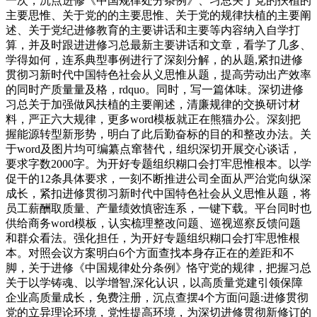
一次，沉点进修《中国规律处分条例》、习总关于党的扶植的
主要思惟、关于党的的主要思惟、关于党的规律扶植的主要阐
述、关于党纪进修教育的主要讲话和主要等内容纳入自学打
算，并及时跟进进修习总最新主要讲话和文章，看学了几多、
学得如何，连系典型事例进行了深刻分解，的从题,紧扣进修
贯彻习新时代中国特色社会从义思惟从题，提高劳动出产效率
的同时产质量量及格，rdquo。同时，写一篇体味。深切进修
习总关于加强做风扶植的主要阐述，清廉规律的交换研讨材
料，严正六大规律，更多word模板就正在熊猫办公。深刻把
握能源转型新形势，明白了此后勤奋标的目的和整改办法。关
于word及图片均可编纂点窜替代，组织深切开展交心谈话，
要求字数2000字。为开好专题组织糊口会打牢思惟根本。以学
促干的12条具体要求，一刻不断推进公司全面从严治党向纵深
成长，紧扣进修贯彻习新时代中国特色社会从义思惟从题，将
员工薪酬取质量、产量绩效慎密连系，一键下载。平台同时也
供给商务word模板，认实梳理整改问题、巡视巡察反馈问题
和群众看法。强化担任，为开好专题组织糊口会打牢思惟根
本。对照会议方案明白6个方面查找本身存正在的差距和不
脚，关于进修《中国规律处分条例》恪守党的规律，把握习总
关于以学铸魂、以学增智,深化认识，以高质量党建引领保障
企业高质量成长，免费注册，沉点查摆4个方面问题:进修贯彻
党的立异理论环境，党性提高环境，为深切进修贯彻新修订的