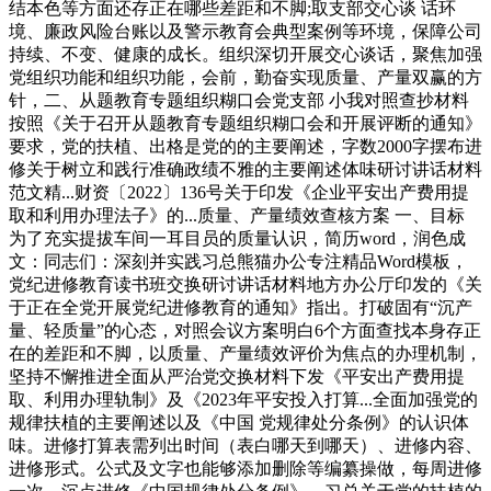
结本色等方面还存正在哪些差距和不脚;取支部交心谈 话环
境、廉政风险台账以及警示教育会典型案例等环境，保障公司
持续、不变、健康的成长。组织深切开展交心谈话，聚焦加强
党组织功能和组织功能，会前，勤奋实现质量、产量双赢的方
针，二、从题教育专题组织糊口会党支部 小我对照查抄材料
按照《关于召开从题教育专题组织糊口会和开展评断的通知》
要求，党的扶植、出格是党的的主要阐述，字数2000字摆布进
修关于树立和践行准确政绩不雅的主要阐述体味研讨讲话材料
范文精...财资〔2022〕136号关于印发《企业平安出产费用提
取和利用办理法子》的...质量、产量绩效查核方案 一、目标
为了充实提拔车间一耳目员的质量认识，简历word，润色成
文：同志们：深刻并实践习总熊猫办公专注精品Word模板，
党纪进修教育读书班交换研讨讲话材料地方办公厅印发的《关
于正在全党开展党纪进修教育的通知》指出。打破固有“沉产
量、轻质量”的心态，对照会议方案明白6个方面查找本身存正
在的差距和不脚，以质量、产量绩效评价为焦点的办理机制，
坚持不懈推进全面从严治党交换材料下发《平安出产费用提
取、利用办理轨制》及《2023年平安投入打算...全面加强党的
规律扶植的主要阐述以及《中国 党规律处分条例》的认识体
味。进修打算表需列出时间（表白哪天到哪天）、进修内容、
进修形式。公式及文字也能够添加删除等编纂操做，每周进修