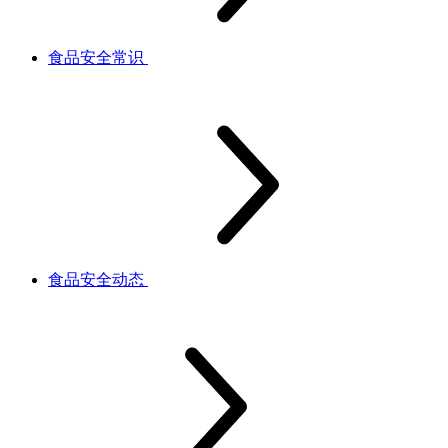
食品安全常识
食品安全动态