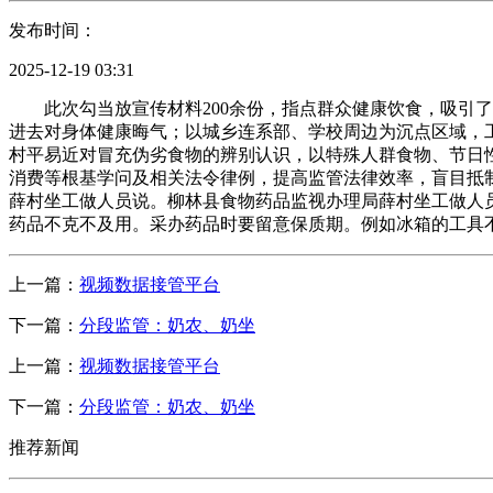
发布时间：
2025-12-19 03:31
此次勾当放宣传材料200余份，指点群众健康饮食，吸引了浩
进去对身体健康晦气；以城乡连系部、学校周边为沉点区域，
村平易近对冒充伪劣食物的辨别认识，以特殊人群食物、节日
消费等根基学问及相关法令律例，提高监管法律效率，盲目抵
薛村坐工做人员说。柳林县食物药品监视办理局薛村坐工做人
药品不克不及用。采办药品时要留意保质期。例如冰箱的工具不
上一篇：
视频数据接管平台
下一篇：
分段监管：奶农、奶坐
上一篇：
视频数据接管平台
下一篇：
分段监管：奶农、奶坐
推荐新闻