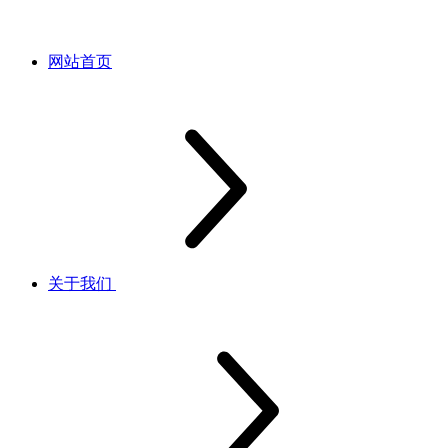
网站首页
关于我们