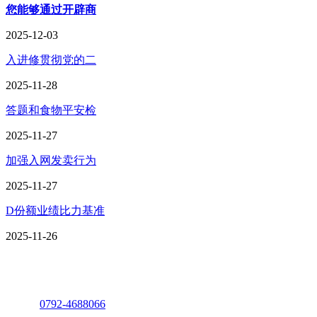
您能够通过开辟商
2025-12-03
入进修贯彻党的二
2025-11-28
答题和食物平安检
2025-11-27
加强入网发卖行为
2025-11-27
D份额业绩比力基准
2025-11-26
座机：
0792-4688066