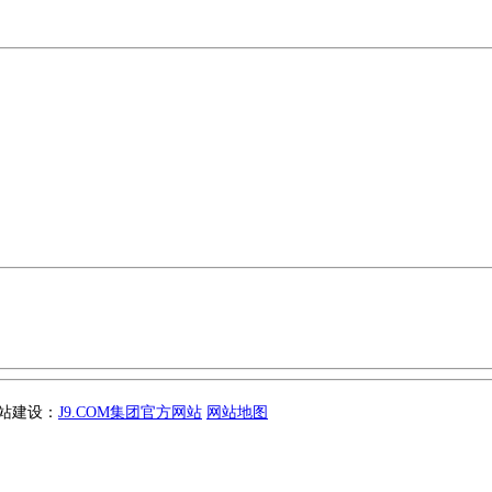
 网站建设：
J9.COM集团官方网站
网站地图