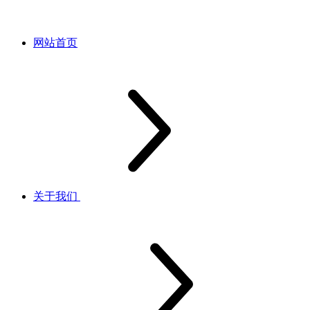
网站首页
关于我们