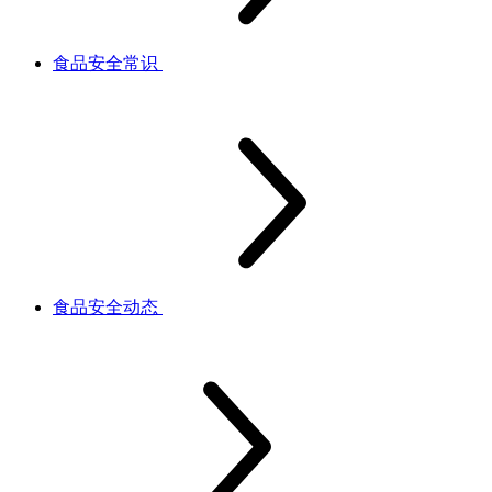
食品安全常识
食品安全动态