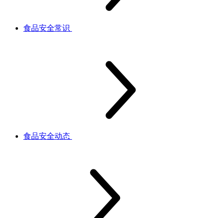
食品安全常识
食品安全动态