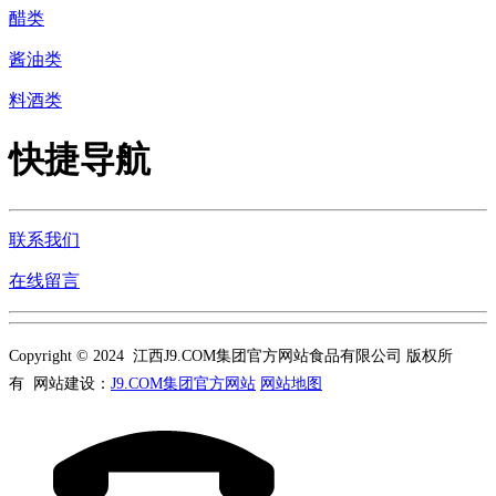
醋类
酱油类
料酒类
快捷导航
联系我们
在线留言
Copyright © 2024 江西J9.COM集团官方网站食品有限公司 版权所
有 网站建设：
J9.COM集团官方网站
网站地图