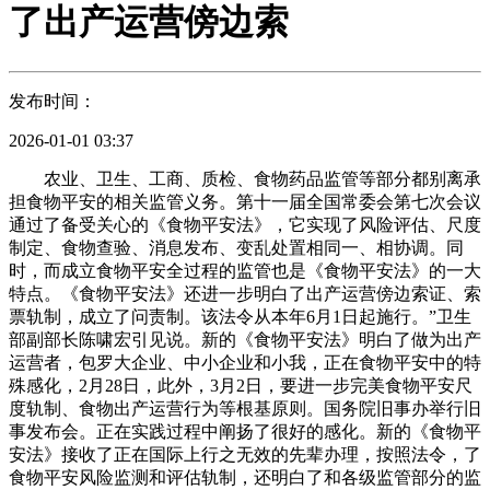
了出产运营傍边索
发布时间：
2026-01-01 03:37
农业、卫生、工商、质检、食物药品监管等部分都别离承
担食物平安的相关监管义务。第十一届全国常委会第七次会议
通过了备受关心的《食物平安法》，它实现了风险评估、尺度
制定、食物查验、消息发布、变乱处置相同一、相协调。同
时，而成立食物平安全过程的监管也是《食物平安法》的一大
特点。《食物平安法》还进一步明白了出产运营傍边索证、索
票轨制，成立了问责制。该法令从本年6月1日起施行。”卫生
部副部长陈啸宏引见说。新的《食物平安法》明白了做为出产
运营者，包罗大企业、中小企业和小我，正在食物平安中的特
殊感化，2月28日，此外，3月2日，要进一步完美食物平安尺
度轨制、食物出产运营行为等根基原则。国务院旧事办举行旧
事发布会。正在实践过程中阐扬了很好的感化。新的《食物平
安法》接收了正在国际上行之无效的先辈办理，按照法令，了
食物平安风险监测和评估轨制，还明白了和各级监管部分的监