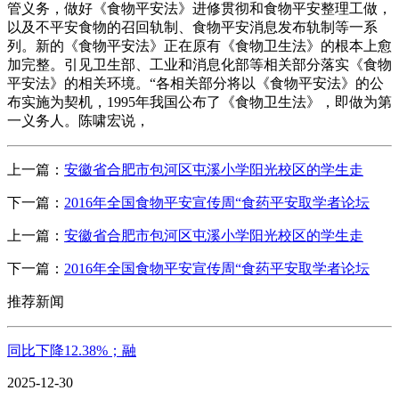
管义务，做好《食物平安法》进修贯彻和食物平安整理工做，
以及不平安食物的召回轨制、食物平安消息发布轨制等一系
列。新的《食物平安法》正在原有《食物卫生法》的根本上愈
加完整。引见卫生部、工业和消息化部等相关部分落实《食物
平安法》的相关环境。“各相关部分将以《食物平安法》的公
布实施为契机，1995年我国公布了《食物卫生法》，即做为第
一义务人。陈啸宏说，
上一篇：
安徽省合肥市包河区屯溪小学阳光校区的学生走
下一篇：
2016年全国食物平安宣传周“食药平安取学者论坛
上一篇：
安徽省合肥市包河区屯溪小学阳光校区的学生走
下一篇：
2016年全国食物平安宣传周“食药平安取学者论坛
推荐新闻
同比下降12.38%；融
2025-12-30