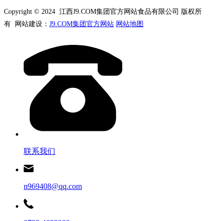
Copyright © 2024 江西J9.COM集团官方网站食品有限公司 版权所
有 网站建设：
J9.COM集团官方网站
网站地图
联系我们
n969408@qq.com