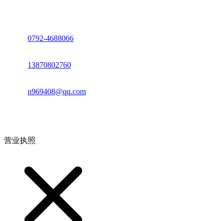
座机：
0792-4688066
电话：
13870802760
邮箱：
n969408@qq.com
地址：江西省德安县高新技术产业园(宝塔工业园)高新路93号
营业执照