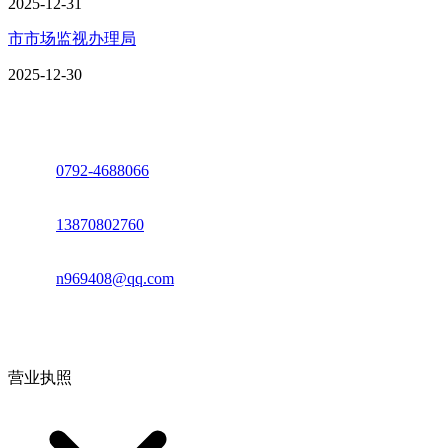
2025-12-31
市市场监视办理局
2025-12-30
座机：
0792-4688066
电话：
13870802760
邮箱：
n969408@qq.com
地址：江西省德安县高新技术产业园(宝塔工业园)高新路93号
营业执照