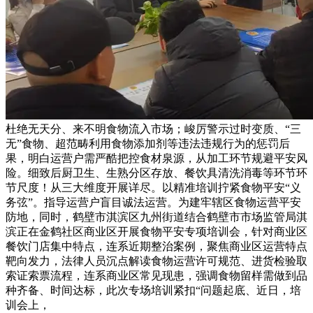
杜绝无天分、来不明食物流入市场；峻厉警示过时变质、“三
无”食物、超范畴利用食物添加剂等违法违规行为的惩罚后
果，明白运营户需严酷把控食材泉源，从加工环节规避平安风
险。细致后厨卫生、生熟分区存放、餐饮具清洗消毒等环节环
节尺度！从三大维度开展详尽。以精准培训拧紧食物平安“义
务弦”。指导运营户盲目诚法运营。为建牢辖区食物运营平安
防地，同时，鹤壁市淇滨区九州街道结合鹤壁市市场监管局淇
滨正在金鹤社区商业区开展食物平安专项培训会，针对商业区
餐饮门店集中特点，连系近期整治案例，聚焦商业区运营特点
靶向发力，法律人员沉点解读食物运营许可规范、进货检验取
索证索票流程，连系商业区常见现患，强调食物留样需做到品
种齐备、时间达标，此次专场培训紧扣“问题起底、近日，培
训会上，