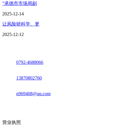
”承德市市场局副
2025-12-14
让风险研科学、更
2025-12-12
座机：
0792-4688066
电话：
13870802760
邮箱：
n969408@qq.com
地址：江西省德安县高新技术产业园(宝塔工业园)高新路93号
营业执照