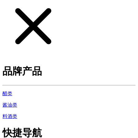
品牌产品
醋类
酱油类
料酒类
快捷导航