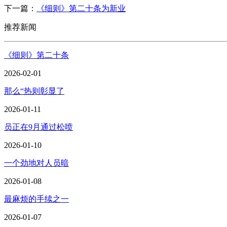
下一篇：
《细则》第二十条为新业
推荐新闻
《细则》第二十条
2026-02-01
那么“热则彰显了
2026-01-11
员正在9月通过松喷
2026-01-10
一个劲地对人员暗
2026-01-08
最麻烦的手续之一
2026-01-07