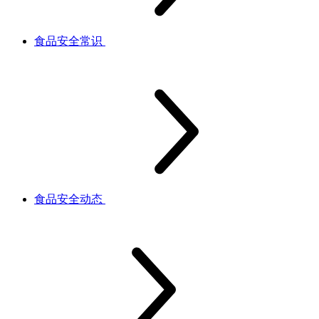
食品安全常识
食品安全动态