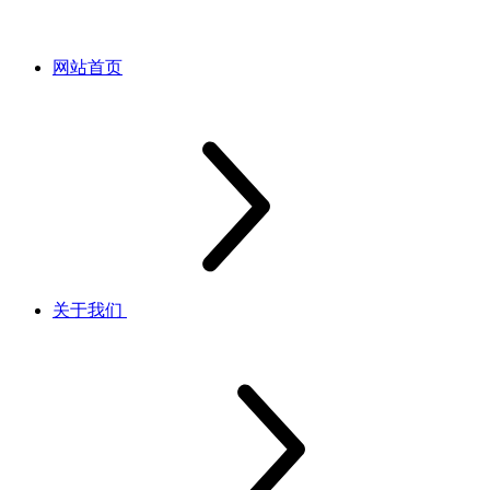
网站首页
关于我们