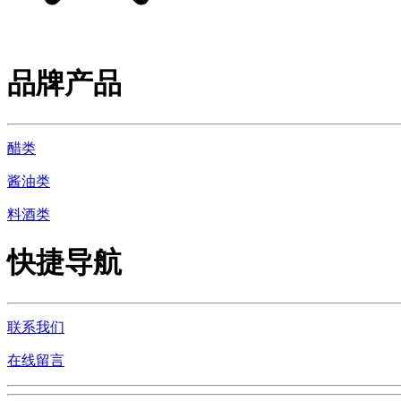
品牌产品
醋类
酱油类
料酒类
快捷导航
联系我们
在线留言