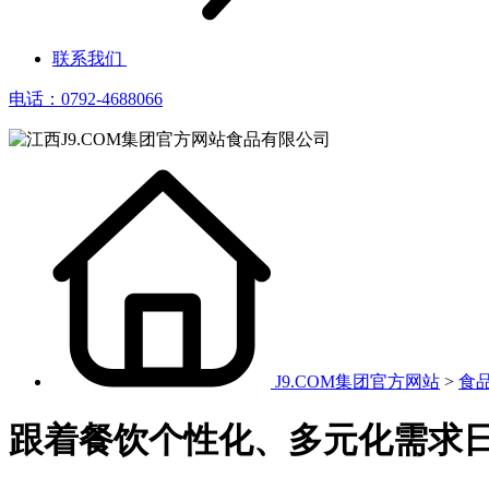
联系我们
电话：0792-4688066
J9.COM集团官方网站
>
食
跟着餐饮个性化、多元化需求