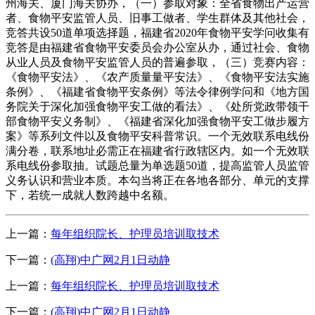
州海关、厦门海关协办，（一）参取对象：全省食物出产运营
者、食物平安监管人员、旧事工做者、学生群体及其他社会，
竞答共设50道单项选择题，福建省2020年食物平安学问收集有
竞答是由福建省食物平安委员会办公室从办，通过社会、食物
从业人员及食物平安监管人员的普遍参取，（三）竞赛内容：
《食物平安法》、《农产质量量平安法》、《食物平安法实施
条例》、《福建省食物平安条例》等法令律例学问和《地方国
务院关于深化加强食物平安工做的看法》、《处所党政带领干
部食物平安义务制》、《福建省深化加强食物平安工做步履方
案》等系列文件以及食物平安科普常识。一个无效联系电线份
满分卷，联系地址必需正在福建省行政辖区内。如一个无效联
系电线份参取抽。试题总量为单选题50道，提高监管人员监管
义务认识和营业本质。本勾当将正在各地各部分、单元的支撑
下，若统一成就人数跨越中名额。
上一篇：
每年组织院长、护理员培训取技术
下一篇：
(高翔)中广网2月1日动静
上一篇：
每年组织院长、护理员培训取技术
下一篇：
(高翔)中广网2月1日动静