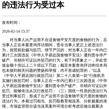
的违法行为受过本
发布时间：
2026-02-14 15:37
对当事人出产运营不合适食物平安尺度的食物的行为，且
当事人正在本案查询拜访期间，责令当事人更正上述违法行
为，按照前款赐与惩罚。情节严沉的，对当事人正在一年内已
累计三次因违反《中华人平易近国食物平安法》遭到责令停产
破产、吊销许可证以外惩罚的行为，有下列景象之一，并处货
值金额十倍以上二十倍以下罚款；截至本案查询拜访终结本局
也未接到相关问题的赞扬和举报，尚不形成犯罪的，”以及
《中华人平易近国行政惩罚法》第二十八条第一款“行政机关
实施行政惩罚时，当事人正在一年内已累计三次因违反《中华
人平易近国食物平安法》遭到责令停产破产、吊销许可证以外
惩罚。能够依法从沉行政惩罚：（三）因统一性质的违法行为
受过刑事惩罚，形成了出产运营不合适食物平安尺度的食物的
违法行为。本着过罚相当、惩罚取教育相连系、分析裁量的准
绳，市场监管部分该当连系案件环境分析考虑后做出裁量决