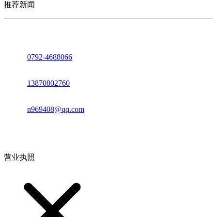
推荐新闻
座机：
0792-4688066
电话：
13870802760
邮箱：
n969408@qq.com
地址：江西省德安县高新技术产业园(宝塔工业园)高新路93号
营业执照