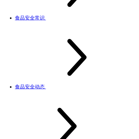
食品安全常识
食品安全动态