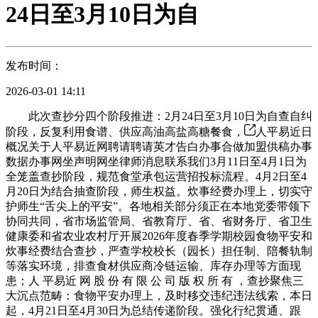
24日至3月10日为自
发布时间：
2026-03-01 14:11
此次查抄分四个阶段推进：2月24日至3月10日为自查自纠
阶段，反复利用食谱、供应高油高盐高糖餐食，
人平易近日
概况关于人平易近网聘请聘请英才告白办事合做加盟供稿办事
数据办事网坐声明网坐律师消息联系我们3月11日至4月1日为
全笼盖查抄阶段，规范食堂承包运营招投标流程。4月2日至4
月20日为结合抽查阶段，师生权益。炊事经费办理上，切实守
护师生“舌尖上的平安”。各地相关部分须正在本地党委带领下
协同共同，省市场监管局、省教育厅、省、省财务厅、省卫生
健康委和省农业农村厅开展2026年度春季学期校园食物平安和
炊事经费结合查抄，严查学校校长（园长）担任制、陪餐轨制
等落实环境，排查食材供应商冷链运输、库存办理等方面现
患；人 平易近 网 股 份 有 限 公 司 版 权 所 有 ，查抄聚焦三
大沉点范畴：食物平安办理上，及时移交违纪违法线索，本日
起，4月21日至4月30日为总结传递阶段。强化行纪贯通、跟