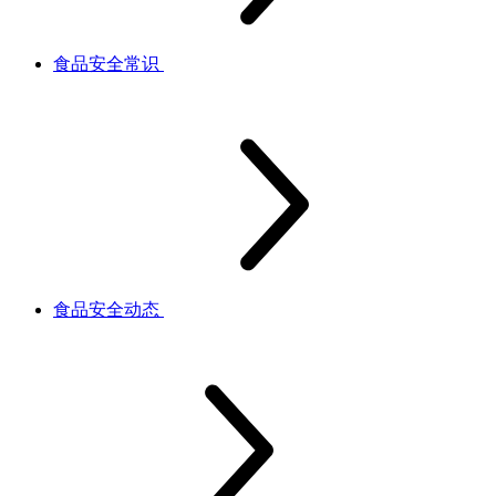
食品安全常识
食品安全动态