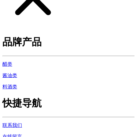
品牌产品
醋类
酱油类
料酒类
快捷导航
联系我们
在线留言