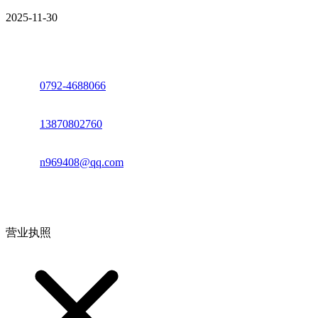
2025-11-30
座机：
0792-4688066
电话：
13870802760
邮箱：
n969408@qq.com
地址：江西省德安县高新技术产业园(宝塔工业园)高新路93号
营业执照