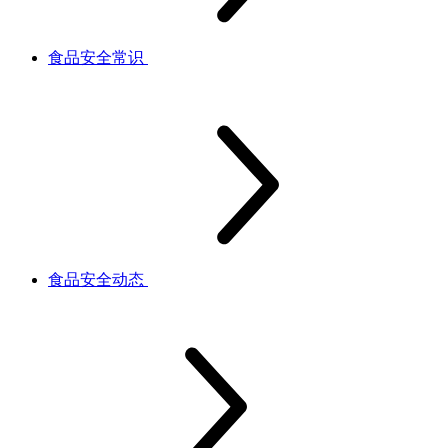
食品安全常识
食品安全动态