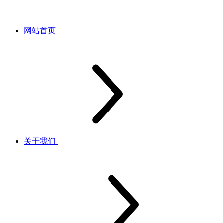
网站首页
关于我们