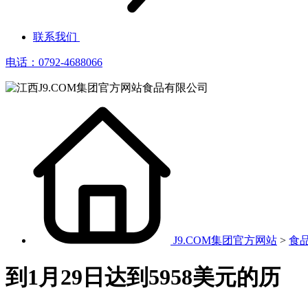
联系我们
电话：0792-4688066
J9.COM集团官方网站
>
食
到1月29日达到5958美元的历