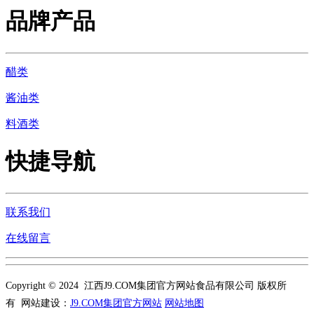
品牌产品
醋类
酱油类
料酒类
快捷导航
联系我们
在线留言
Copyright © 2024 江西J9.COM集团官方网站食品有限公司 版权所
有 网站建设：
J9.COM集团官方网站
网站地图