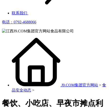
联系我们
电话：0792-4688066
J9.COM集团官方网站
>
食
品安全动态
>
餐饮、小吃店、早夜市摊点利