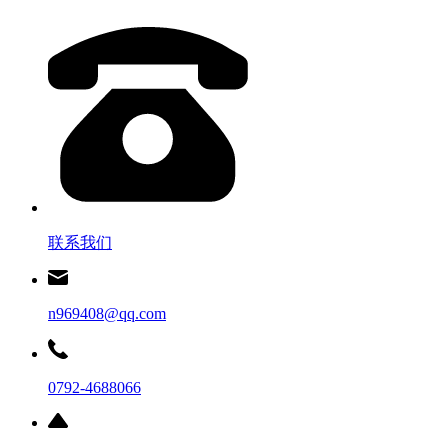
联系我们
n969408@qq.com
0792-4688066