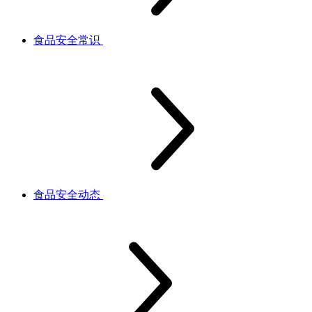
食品安全常识
食品安全动态