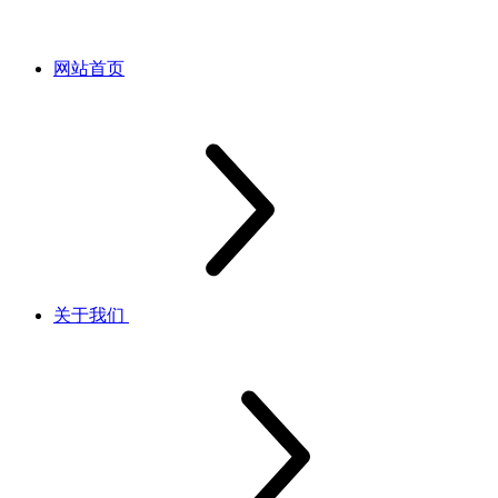
网站首页
关于我们