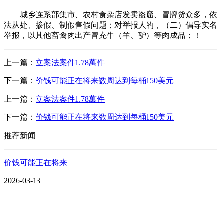
城乡连系部集市、农村食杂店发卖盗窟、冒牌货众多，依
法从处、掺假、制假售假问题；对举报人的，（二）倡导实名
举报，以其他畜禽肉出产冒充牛（羊、驴）等肉成品；！
上一篇：
立案法案件1.78萬件
下一篇：
价钱可能正在将来数周达到每桶150美元
上一篇：
立案法案件1.78萬件
下一篇：
价钱可能正在将来数周达到每桶150美元
推荐新闻
价钱可能正在将来
2026-03-13