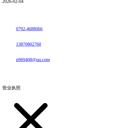
2026-02-04
座机：
0792-4688066
电话：
13870802760
邮箱：
n969408@qq.com
地址：江西省德安县高新技术产业园(宝塔工业园)高新路93号
营业执照