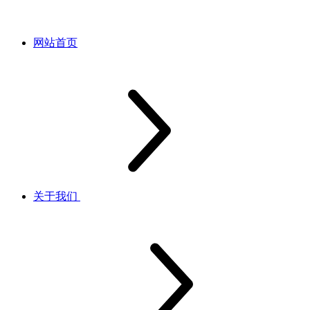
网站首页
关于我们