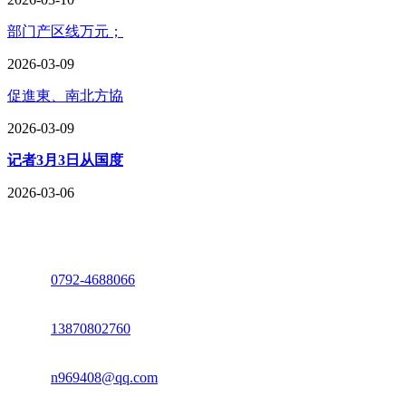
部门产区线万元；
2026-03-09
促進東、南北方協
2026-03-09
记者3月3日从国度
2026-03-06
座机：
0792-4688066
电话：
13870802760
邮箱：
n969408@qq.com