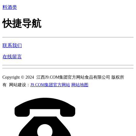
料酒类
快捷导航
联系我们
在线留言
Copyright © 2024 江西J9.COM集团官方网站食品有限公司 版权所
有 网站建设：
J9.COM集团官方网站
网站地图