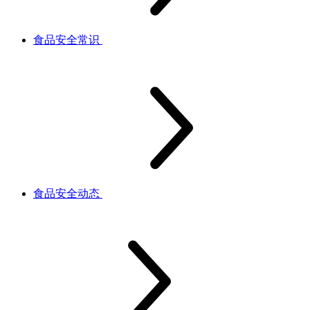
食品安全常识
食品安全动态