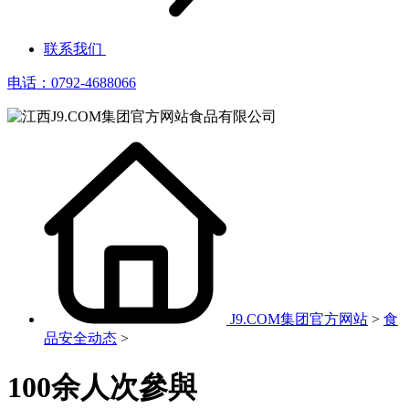
联系我们
电话：0792-4688066
J9.COM集团官方网站
>
食
品安全动态
>
100余人次參與