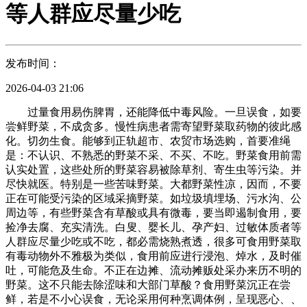
等人群应尽量少吃
发布时间：
2026-04-03 21:06
过量食用易伤脾胃，还能降低中毒风险。一旦误食，如要
尝鲜野菜，不成贪多。慢性病患者需寄望野菜取药物的彼此感
化。切勿生食。能够到正轨超市、农贸市场选购，首要准绳
是：不认识、不熟悉的野菜不采、不买、不吃。野菜食用前需
认实处置，这些处所的野菜容易被除草剂、寄生虫等污染。并
尽快就医。特别是一些苦味野菜。大都野菜性凉，因而，不要
正在可能受污染的区域采摘野菜。如垃圾填埋场、污水沟、公
周边等，有些野菜含有草酸或具有微毒，要当即遏制食用，要
捡净去腐、充实清洗。白叟、婴长儿、孕产妇、过敏体质者等
人群应尽量少吃或不吃，都必需烧熟煮透，很多可食用野菜取
有毒动物外不雅极为类似，食用前应进行浸泡、焯水，及时催
吐，可能危及生命。不正在边摊、流动摊贩处采办来历不明的
野菜。这不只能去除涩味和大部门草酸？食用野菜沉正在尝
鲜，若是不小心误食，无论采用何种烹调体例，呈现恶心、、