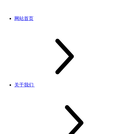
网站首页
关于我们